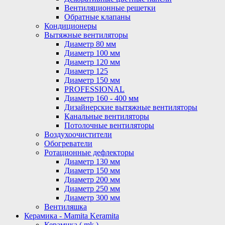
Вентиляционные решетки
Обратные клапаны
Кондиционеры
Вытяжные вентиляторы
Диаметр 80 мм
Диаметр 100 мм
Диаметр 120 мм
Диаметр 125
Диаметр 150 мм
PROFESSIONAL
Диаметр 160 - 400 мм
Дизайнерские вытяжные вентиляторы
Канальные вентиляторы
Потолочные вентиляторы
Воздухоочистители
Обогреватели
Ротационные дефлекторы
Диаметр 130 мм
Диаметр 150 мм
Диаметр 200 мм
Диаметр 250 мм
Диаметр 300 мм
Вентиляшка
Керамика - Mamita Keramita
Керамика ( mk )