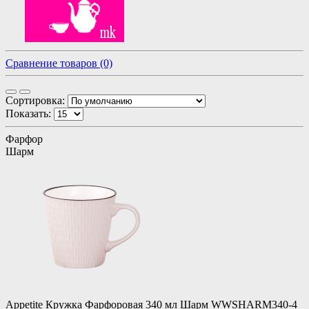
Сравнение товаров (0)
Сортировка:
Показать:
Фарфор
Шарм
Appetite Кружка Фарфоровая 340 мл Шарм WWSHARM340-4