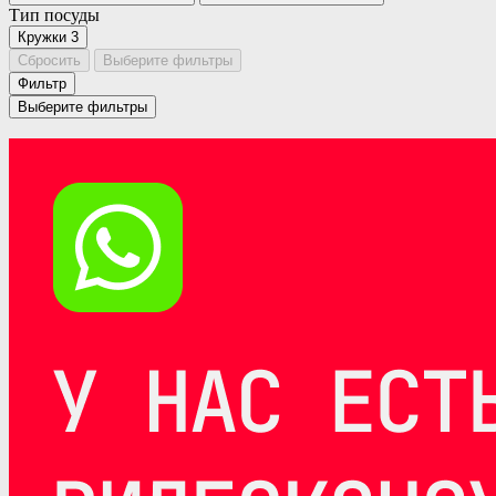
Тип посуды
Кружки
3
Сбросить
Выберите фильтры
Фильтр
Выберите фильтры