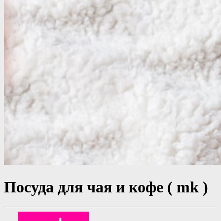
Посуда для чая и кофе ( mk )