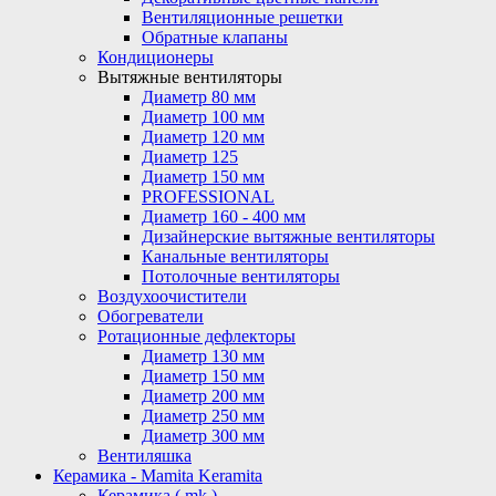
Вентиляционные решетки
Обратные клапаны
Кондиционеры
Вытяжные вентиляторы
Диаметр 80 мм
Диаметр 100 мм
Диаметр 120 мм
Диаметр 125
Диаметр 150 мм
PROFESSIONAL
Диаметр 160 - 400 мм
Дизайнерские вытяжные вентиляторы
Канальные вентиляторы
Потолочные вентиляторы
Воздухоочистители
Обогреватели
Ротационные дефлекторы
Диаметр 130 мм
Диаметр 150 мм
Диаметр 200 мм
Диаметр 250 мм
Диаметр 300 мм
Вентиляшка
Керамика - Mamita Keramita
Керамика ( mk )