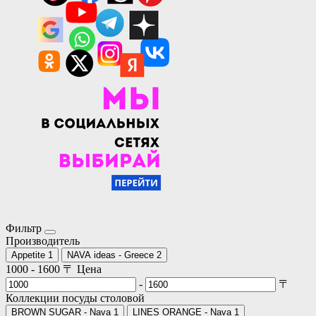
Фильтр
Производитель
Appetite
1
NAVA ideas - Greece
2
1000
-
1600
〒
Цена
-
〒
Коллекции посуды столовой
BROWN SUGAR - Nava
1
LINES ORANGE - Nava
1