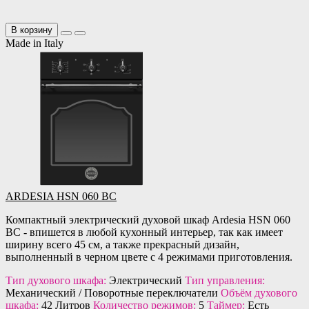
В корзину
Made in Italy
ARDESIA HSN 060 BC
Компактный электрический духовой шкаф Ardesia HSN 060
BC - впишется в любой кухонный интерьер, так как имеет
ширину всего 45 см, а также прекрасный дизайн,
выполненный в черном цвете с 4 режимами приготовления.
Тип духового шкафа:
Электрический
Тип управления:
Механический / Поворотные переключатели
Объём духового
шкафа:
42 Литров
Количество режимов:
5
Таймер:
Есть