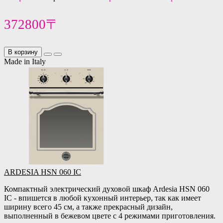
372800〒
В корзину
Made in Italy
ARDESIA HSN 060 IC
Компактный электрический духовой шкаф Ardesia HSN 060
IC - впишется в любой кухонный интерьер, так как имеет
ширину всего 45 см, а также прекрасный дизайн,
выполненный в бежевом цвете с 4 режимами приготовления.