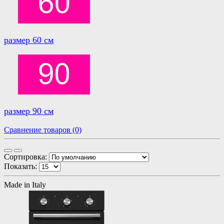
размер 60 см
размер 90 см
Сравнение товаров (0)
Сортировка:
Показать:
Made in Italy