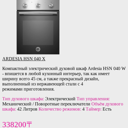
ARDESIA HSN 040 X
Компактный электрический духовой шкаф Ardesia HSN 040 W
- впишется в любой кухонный интерьер, так как имеет
ширину всего 45 см, а также прекрасный дизайн,
выполненный из нержавеющей стали с 4
режимами приготовления.
Тип духового шкафа:
Электрический
Тип управления:
Механический / Поворотные переключатели
Объём духового
шкафа:
42 Литров
Количество режимов:
4
Таймер:
Есть
338200〒