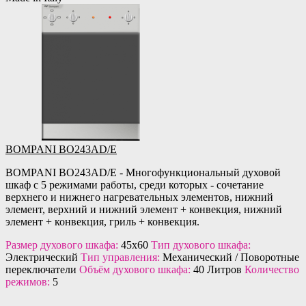
BOMPANI BO243AD/E
BOMPANI BO243AD/E - Многофункциональный духовой
шкаф с 5 режимами работы, среди которых - сочетание
верхнего и нижнего нагревательных элементов, нижний
элемент, верхний и нижний элемент + конвекция, нижний
элемент + конвекция, гриль + конвекция.
Размер духового шкафа:
45х60
Тип духового шкафа:
Электрический
Тип управления:
Механический / Поворотные
переключатели
Объём духового шкафа:
40 Литров
Количество
режимов:
5