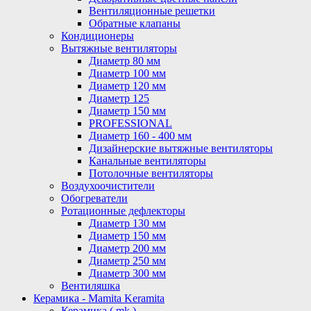
Вентиляционные решетки
Обратные клапаны
Кондиционеры
Вытяжные вентиляторы
Диаметр 80 мм
Диаметр 100 мм
Диаметр 120 мм
Диаметр 125
Диаметр 150 мм
PROFESSIONAL
Диаметр 160 - 400 мм
Дизайнерские вытяжные вентиляторы
Канальные вентиляторы
Потолочные вентиляторы
Воздухоочистители
Обогреватели
Ротационные дефлекторы
Диаметр 130 мм
Диаметр 150 мм
Диаметр 200 мм
Диаметр 250 мм
Диаметр 300 мм
Вентиляшка
Керамика - Mamita Keramita
Керамика ( mk )