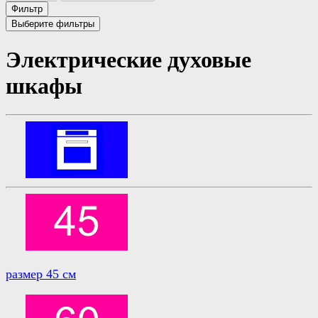
Фильтр
Выберите фильтры
Электрические духовые
шкафы
размер 45 см