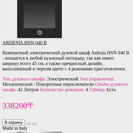
ARDESIA HSN 040 B
Компактный электрический духовой шкаф Ardesia HSN 040 B
- впишется в любой кухонный интерьер, так как имеет
ширину всего 45 см, а также прекрасный дизайн,
выполненный в черном цвете с 4 режимами приготовления.
Тип духового шкафа:
Электрический
Тип управления:
Механический / Поворотные переключатели
Объём духового
шкафа:
42 Литров
Количество режимов:
4
Таймер:
Есть
338200〒
В корзину
Made in Italy