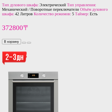
Тип духового шкафа:
Электрический
Тип управления:
Механический / Поворотные переключатели
Объём духового
шкафа:
42 Литров
Количество режимов:
5
Таймер:
Есть
372800〒
В корзину