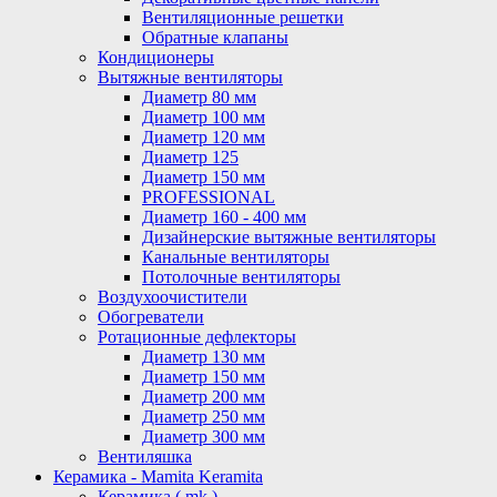
Вентиляционные решетки
Обратные клапаны
Кондиционеры
Вытяжные вентиляторы
Диаметр 80 мм
Диаметр 100 мм
Диаметр 120 мм
Диаметр 125
Диаметр 150 мм
PROFESSIONAL
Диаметр 160 - 400 мм
Дизайнерские вытяжные вентиляторы
Канальные вентиляторы
Потолочные вентиляторы
Воздухоочистители
Обогреватели
Ротационные дефлекторы
Диаметр 130 мм
Диаметр 150 мм
Диаметр 200 мм
Диаметр 250 мм
Диаметр 300 мм
Вентиляшка
Керамика - Mamita Keramita
Керамика ( mk )