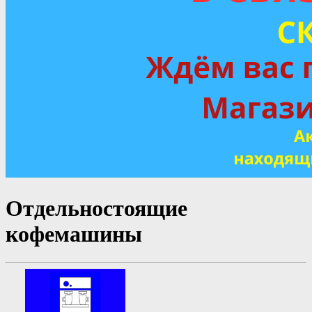
Отдельностоящие
кофемашины