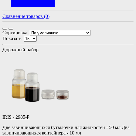
Сравнение товаров (0)
Сортировка:
Показать:
Дорожный набор
IRIS - 2985-P
Две завинчивающихся бутылочки для жидкостей - 50 мл Два
завинчивающихся контейнера - 10 мл