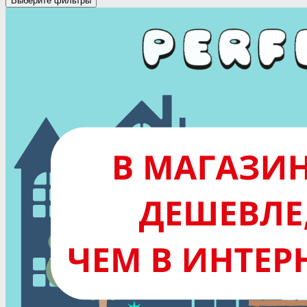
Выберите фильтры