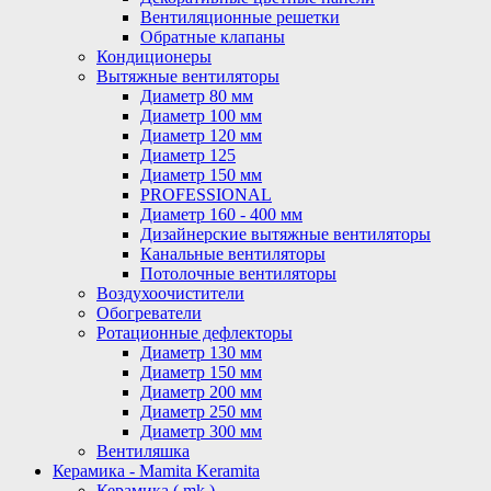
Вентиляционные решетки
Обратные клапаны
Кондиционеры
Вытяжные вентиляторы
Диаметр 80 мм
Диаметр 100 мм
Диаметр 120 мм
Диаметр 125
Диаметр 150 мм
PROFESSIONAL
Диаметр 160 - 400 мм
Дизайнерские вытяжные вентиляторы
Канальные вентиляторы
Потолочные вентиляторы
Воздухоочистители
Обогреватели
Ротационные дефлекторы
Диаметр 130 мм
Диаметр 150 мм
Диаметр 200 мм
Диаметр 250 мм
Диаметр 300 мм
Вентиляшка
Керамика - Mamita Keramita
Керамика ( mk )