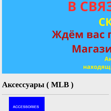
Аксессуары ( MLB )