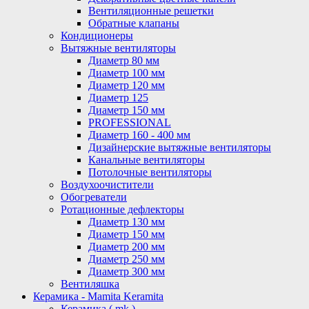
Вентиляционные решетки
Обратные клапаны
Кондиционеры
Вытяжные вентиляторы
Диаметр 80 мм
Диаметр 100 мм
Диаметр 120 мм
Диаметр 125
Диаметр 150 мм
PROFESSIONAL
Диаметр 160 - 400 мм
Дизайнерские вытяжные вентиляторы
Канальные вентиляторы
Потолочные вентиляторы
Воздухоочистители
Обогреватели
Ротационные дефлекторы
Диаметр 130 мм
Диаметр 150 мм
Диаметр 200 мм
Диаметр 250 мм
Диаметр 300 мм
Вентиляшка
Керамика - Mamita Keramita
Керамика ( mk )