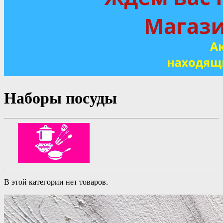
Наборы посуды
В этой категории нет товаров.