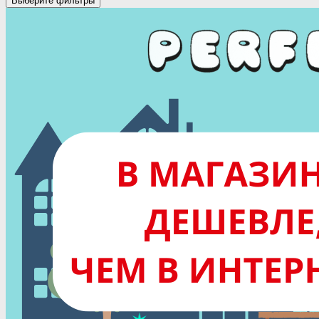
Выберите фильтры