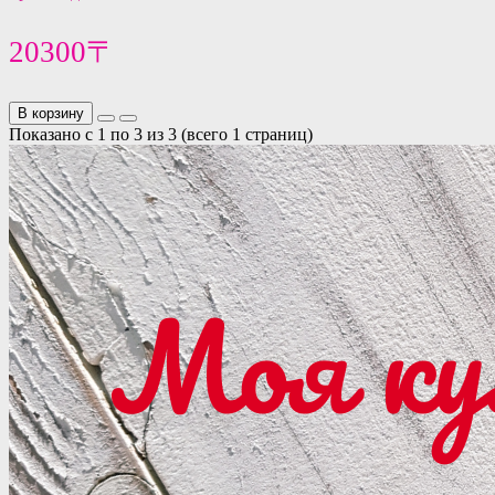
20300〒
В корзину
Показано с 1 по 3 из 3 (всего 1 страниц)