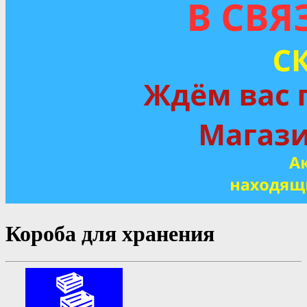
Короба для хранения