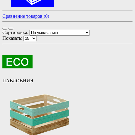
Сравнение товаров (0)
Сортировка:
Показать:
ПАВЛОВНИЯ