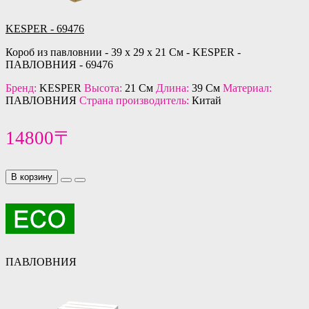
KESPER - 69476
Короб из павловнии - 39 x 29 x 21 См - KESPER -
ПАВЛОВНИЯ - 69476
Бренд:
KESPER
Высота:
21 См
Длина:
39 См
Материал:
ПАВЛОВНИЯ
Страна производитель:
Китай
14800〒
В корзину
ПАВЛОВНИЯ