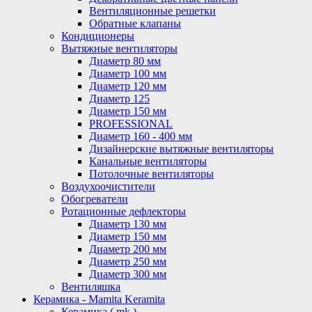
Вентиляционные решетки
Обратные клапаны
Кондиционеры
Вытяжные вентиляторы
Диаметр 80 мм
Диаметр 100 мм
Диаметр 120 мм
Диаметр 125
Диаметр 150 мм
PROFESSIONAL
Диаметр 160 - 400 мм
Дизайнерские вытяжные вентиляторы
Канальные вентиляторы
Потолочные вентиляторы
Воздухоочистители
Обогреватели
Ротационные дефлекторы
Диаметр 130 мм
Диаметр 150 мм
Диаметр 200 мм
Диаметр 250 мм
Диаметр 300 мм
Вентиляшка
Керамика - Mamita Keramita
Керамика ( mk )