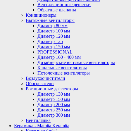
Вентиляционные решетки
Обратные клапаны
Кондиционеры
Вытяжные вентиляторы
Диаметр 80 мм
Диаметр 100 мм
Диаметр 120 мм
Диаметр 125
Диаметр 150 мм
PROFESSIONAL
Диаметр 160 - 400 мм
Дизайнерские вытяжные вентиляторы
Канальные вентиляторы
Потолочные вентиляторы
Воздухоочистители
Обогреватели
Ротационные дефлекторы
Диаметр 130 мм
Диаметр 150 мм
Диаметр 200 мм
Диаметр 250 мм
Диаметр 300 мм
Вентиляшка
Керамика - Mamita Keramita
Керамика ( mk )