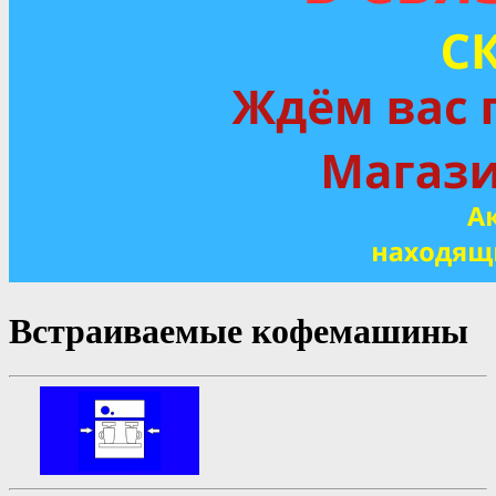
Встраиваемые кофемашины