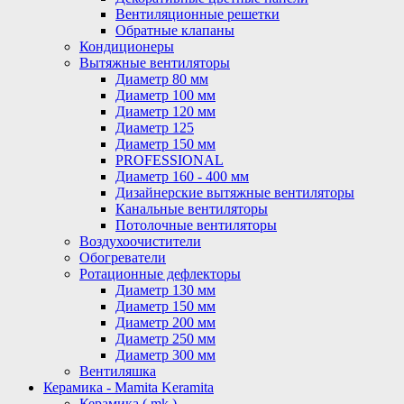
Вентиляционные решетки
Обратные клапаны
Кондиционеры
Вытяжные вентиляторы
Диаметр 80 мм
Диаметр 100 мм
Диаметр 120 мм
Диаметр 125
Диаметр 150 мм
PROFESSIONAL
Диаметр 160 - 400 мм
Дизайнерские вытяжные вентиляторы
Канальные вентиляторы
Потолочные вентиляторы
Воздухоочистители
Обогреватели
Ротационные дефлекторы
Диаметр 130 мм
Диаметр 150 мм
Диаметр 200 мм
Диаметр 250 мм
Диаметр 300 мм
Вентиляшка
Керамика - Mamita Keramita
Керамика ( mk )