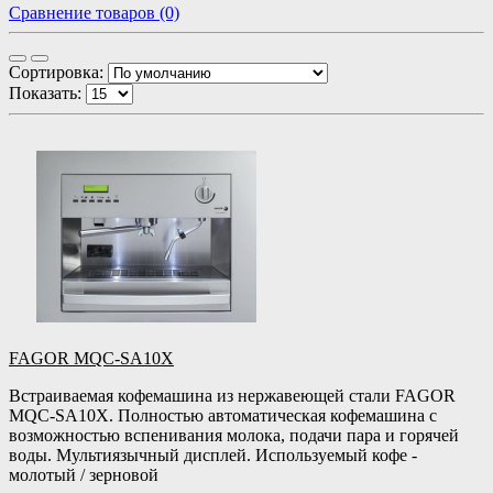
Сравнение товаров (0)
Сортировка:
Показать:
FAGOR MQC-SA10X
Встраиваемая кофемашина из нержавеющей стали FAGOR
MQC-SA10X. Полностью автоматическая кофемашина с
возможностью вспенивания молока, подачи пара и горячей
воды. Мультиязычный дисплей. Используемый кофе -
молотый / зерновой