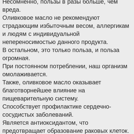
Несомненно, пользы в разы больше, чем 
вреда.
Оливковое масло не рекомендуют 
страдающим избыточным весом, аллергикам 
и людям с индивидуальной 
непереносимостью данного продукта.
В остальном, это только польза, и польза 
огромная.
При постоянном потреблении, наш организм 
омолаживается.
Также, оливковое масло оказывает 
благотворнейшее влияние на 
пищеварительную систему.
Способствует профилактике сердечно-
сосудистых заболеваний.
Является антиоксидантом, что 
предотвращает образование раковых клеток.