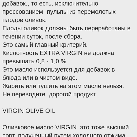
добавок., то есть, исключительно 
прессованием  пульпы из перемолотых 
плодов оливок.
Плоды оливок должны быть переработаны в  
течении суток, после сбора.
Это самый главный критерий.
Кислотность EXTRA VIRGIN не должна 
превышать 0,8 - 1,0 %
Это масло используется для добавок в 
блюда или в чистом виде.
Жарить или тушить на этом масле нельзя.
Не переводите  дорогой продукт. 
VIRGIN OLIVE OIL 
Оливковое масло VIRGIN  это тоже высший 
сорт, полученный путем холодного отжима.