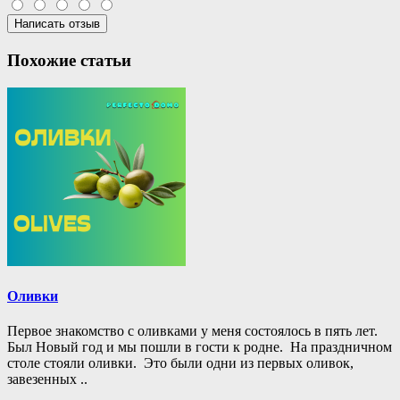
Написать отзыв
Похожие статьи
Оливки
Первое знакомство с оливками у меня состоялось в пять лет.
Был Новый год и мы пошли в гости к родне. На праздничном
столе стояли оливки. Это были одни из первых оливок,
завезенных ..