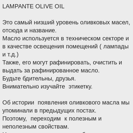
LAMPANTE OLIVE OIL
Это самый низший уровень оливковых масел, 
отсюда и название.
Масло используется в техническом секторе и 
в качестве освещения помещений ( лампады 
и т.д.)
Также, его могут рафинировать, очистить и 
выдать за рафинированное масло.
Будьте бдительны, друзья.
Внимательно изучайте  этикетку.
Об истории  появления оливкового масла мы 
упоминали в предыдущих постах.
Поэтому,  переходим  к полезным и 
неполезным свойствам.