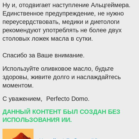
Ну и, отодвигает наступление Альцгеймера.
Единственное предупреждение, не нужно 
переусердствовать, медики и диетологи 
рекомендуют употреблять не более двух 
столовых ложек масла в сутки.
Спасибо за Ваше внимание.
Используйте оливковое масло, будьте 
здоровы, живите долго и наслаждайтесь 
моментом.
С уважением,  Perfecto Domo.
ДАННЫЙ КОНТЕНТ БЫЛ СОЗДАН БЕЗ
ИСПОЛЬЗОВАНИЯ ИИ.