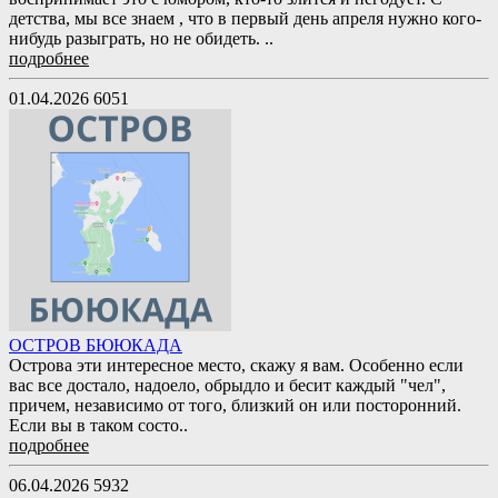
детства, мы все знаем , что в первый день апреля нужно кого-
нибудь разыграть, но не обидеть. ..
подробнее
01.04.2026
6051
ОСТРОВ БЮЮКАДА
Острова эти интересное место, скажу я вам. Особенно если
вас все достало, надоело, обрыдло и бесит каждый "чел",
причем, независимо от того, близкий он или посторонний.
Если вы в таком состо..
подробнее
06.04.2026
5932