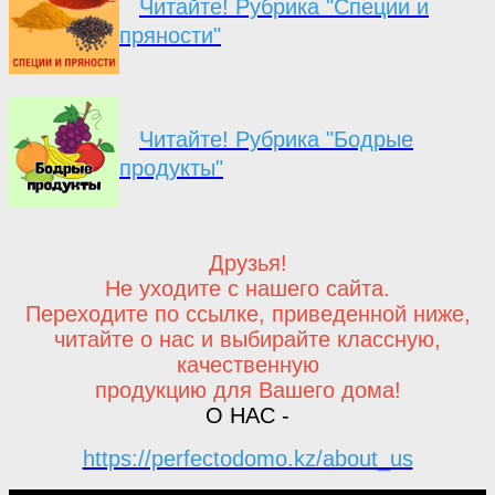
Читайте! Рубрика "Специи и
пряности"
Читайте! Рубрика "Бодрые
продукты"
Друзья!
Не уходите с нашего сайта.
Переходите по ссылке, приведенной ниже,
читайте о нас и выбирайте классную,
качественную
продукцию для Вашего дома!
О НАС -
https://perfectodomo.kz/about_us