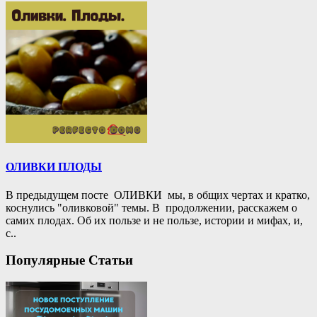
ОЛИВКИ ПЛОДЫ
В предыдущем посте ОЛИВКИ мы, в общих чертах и кратко,
коснулись "оливковой" темы. В продолжении, расскажем о
самих плодах. Об их пользе и не пользе, истории и мифах, и,
с..
Популярные Статьи