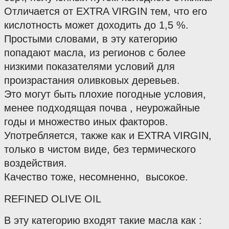
Отличается от EXTRA VIRGIN тем, что его 
кислотность может доходить до 1,5 %.
Простыми словами, в эту категорию 
попадают масла, из регионов с более 
низкими показателями условий для 
произрастания оливковых деревьев.
Это могут быть плохие погодные условия, 
менее подходящая почва , неурожайные 
годы и множество иных факторов.
Употребляется, также как и EXTRA VIRGIN, 
только в чистом виде, без термического 
воздействия.
Качество тоже, несомненно,  высокое.
REFINED OLIVE OIL 
В эту категорию входят такие масла как :