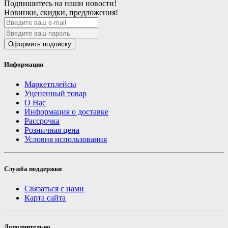
Подпишитесь на наши новости!
Новинки, скидки, предложения!
Оформить подписку
Информация
Маркетплейсы
Уцененный товар
О Нас
Информация о доставке
Рассрочка
Розничная цена
Условия использования
Служба поддержки
Связаться с нами
Карта сайта
Дополнительно