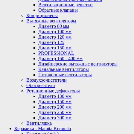
Вентиляционные решетки
Обратные клапаны
Кондиционеры
Вытяжные вентиляторы
Диаметр 80 мм
Диаметр 100 мм
Диаметр 120 мм
Диаметр 125
Диаметр 150 мм
PROFESSIONAL
Диаметр 160 - 400 мм
Дизайнерские вытяжные вентиляторы
Канальные вентиляторы
Потолочные вентиляторы
Воздухоочистители
Обогреватели
Ротационные дефлекторы
Диаметр 130 мм
Диаметр 150 мм
Диаметр 200 мм
Диаметр 250 мм
Диаметр 300 мм
Вентиляшка
Керамика - Mamita Keramita
Керамика ( mk )