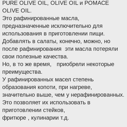
PURE OLIVE OIL, OLIVE OIL и POMACE 
OLIVE OIL.
Это рафинированные масла, 
предназначенные исключительно для 
использования в приготовлении пищи.
Добавлять в салаты, конечно, можно, но 
после рафинирования  эти масла потеряли 
свои полезные качества.
Но, в то же время,   приобрели некоторые  
преимущества.
У рафинированных масел степень 
образования копоти, при нагреве, 
значительно выше, чем у нерафинированных.
Это позволяет их использовать в 
приготовлении стейков,
фритюре , кулинарии т.д.