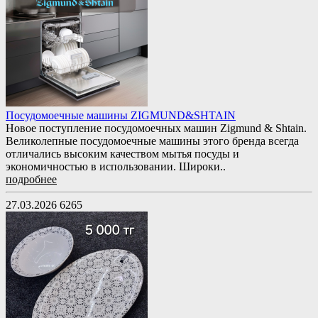
Посудомоечные машины ZIGMUND&SHTAIN
Новое поступление посудомоечных машин Zigmund & Shtain.
Великолепные посудомоечные машины этого бренда всегда
отличались высоким качеством мытья посуды и
экономичностью в использовании. Широки..
подробнее
27.03.2026
6265