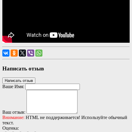
Написать отзыв
Написать отзыв
Ваше Имя:
Ваш отзыв:
Внимание:
HTML не поддерживается! Используйте обычный
текст.
Оценка: