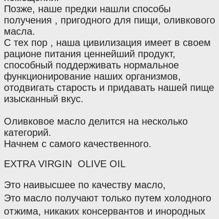
Позже, наше предки нашли способы 
получения , пригодного для пищи, оливкового 
масла.
С тех пор , наша цивилизация имеет в своем 
рационе питания ценнейший продукт, 
способный поддерживать нормальное 
функционирование наших организмов, 
отодвигать старость и придавать нашей пище 
изысканный вкус.
Оливковое масло делится на несколько 
категорий.
Начнем с самого качественного. 
EXTRA VIRGIN  OLIVE OIL
Это наивысшее по качеству масло,
Это масло получают только путем холодного 
отжима, никаких консервантов и инородных 