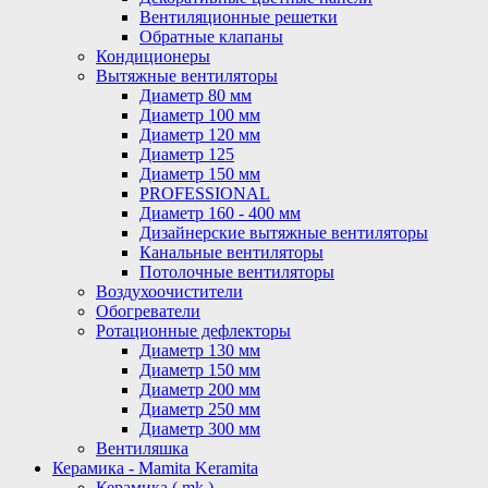
Вентиляционные решетки
Обратные клапаны
Кондиционеры
Вытяжные вентиляторы
Диаметр 80 мм
Диаметр 100 мм
Диаметр 120 мм
Диаметр 125
Диаметр 150 мм
PROFESSIONAL
Диаметр 160 - 400 мм
Дизайнерские вытяжные вентиляторы
Канальные вентиляторы
Потолочные вентиляторы
Воздухоочистители
Обогреватели
Ротационные дефлекторы
Диаметр 130 мм
Диаметр 150 мм
Диаметр 200 мм
Диаметр 250 мм
Диаметр 300 мм
Вентиляшка
Керамика - Mamita Keramita
Керамика ( mk )