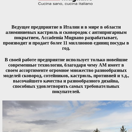
Ведущее предприятие в Италии и в мире в области
алюминиевых кастрюль и сковородок с антипригарным
покрытием, Accademia Mugnano разрабатывает,
производит и продает более 11 миллионов единиц посуды в
год.
В своей работе предприятие использует только новейшие
современные технологии, благодаря чему АМ имеет в
своем ассортименте огромное множество разнообразных
моделей сковород, сотейников, кастрюль, противней и т.д.,
высочайшего качества и разнообразного дизайна,
способных удовлетворить самых требовательных
покупателей.