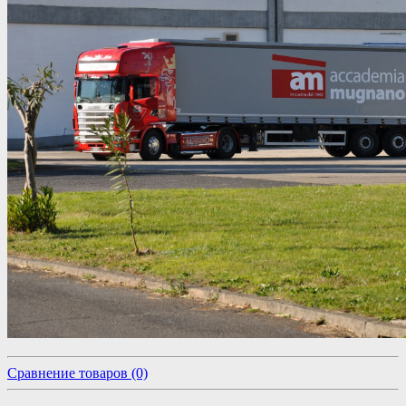
Сравнение товаров (0)