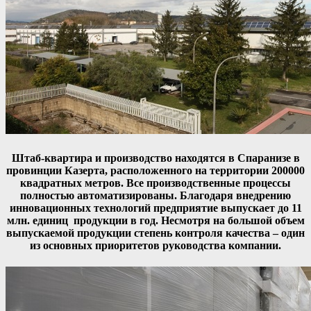
Штаб-квартира и производство находятся в Спаранизе в
провинции Казерта, расположенного на территории 200000
квадратных метров. Все производственные процессы
полностью автоматизированы. Благодаря внедрению
инновационных технологий предприятие выпускает до 11
млн. единиц продукции в год. Несмотря на большой объем
выпускаемой продукции степень контроля качества – один
из основных приоритетов руководства компании.