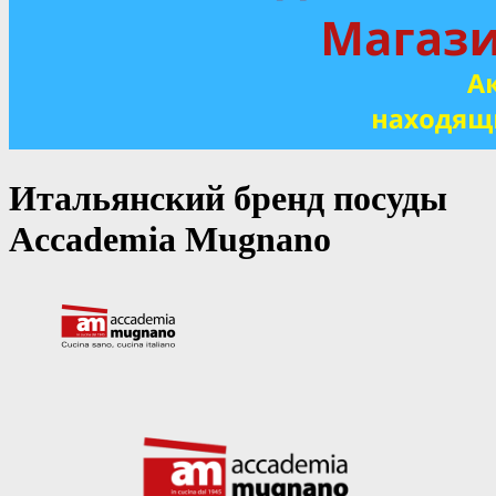
Итальянский бренд посуды
Accademia Mugnano