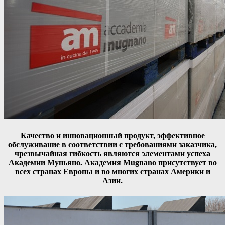
Качество и инновационный продукт, эффективное
обслуживание в соответствии с требованиями заказчика,
чрезвычайная гибкость являются элементами успеха
Академии Муньяно. Академия Mugnano присутствует во
всех странах Европы и во многих странах Америки и
Азии.