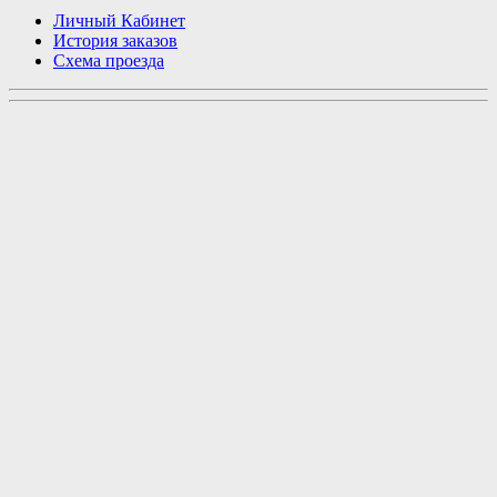
Личный Кабинет
История заказов
Схема проезда