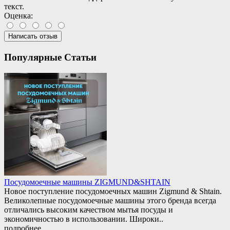
текст.
Оценка:
Написать отзыв
Популярные Статьи
Посудомоечные машины ZIGMUND&SHTAIN
Новое поступление посудомоечных машин Zigmund & Shtain.
Великолепные посудомоечные машины этого бренда всегда
отличались высоким качеством мытья посуды и
экономичностью в использовании. Широки..
подробнее