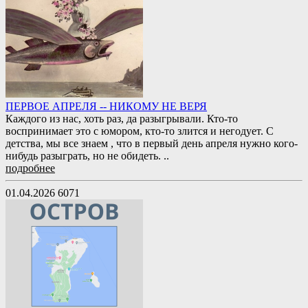
ПЕРВОЕ АПРЕЛЯ -- НИКОМУ НЕ ВЕРЯ
Каждого из нас, хоть раз, да разыгрывали. Кто-то
воспринимает это с юмором, кто-то злится и негодует. С
детства, мы все знаем , что в первый день апреля нужно кого-
нибудь разыграть, но не обидеть. ..
подробнее
01.04.2026
6071