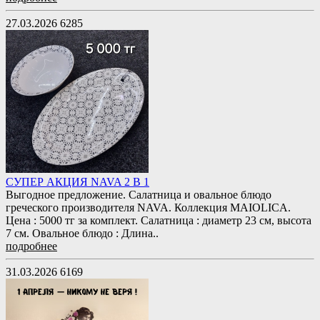
27.03.2026
6285
СУПЕР АКЦИЯ NAVA 2 В 1
Выгодное предложение. Салатница и овальное блюдо
греческого производителя NAVA. Коллекция MAIOLICA.
Цена : 5000 тг за комплект. Салатница : диаметр 23 см, высота
7 см. Овальное блюдо : Длина..
подробнее
31.03.2026
6169