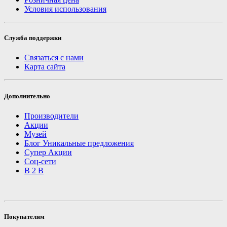
Условия использования
Служба поддержки
Связаться с нами
Карта сайта
Дополнительно
Производители
Акции
Музей
Блог Уникальные предложения
Супер Акции
Соц-сети
B 2 B
Покупателям