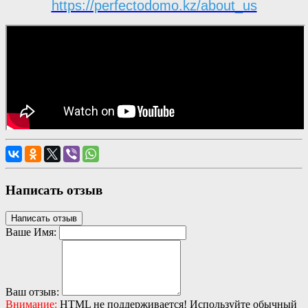
https://perfectodomo.kz/about_us
Написать отзыв
Написать отзыв
Ваше Имя:
Ваш отзыв:
Внимание:
HTML не поддерживается! Используйте обычный