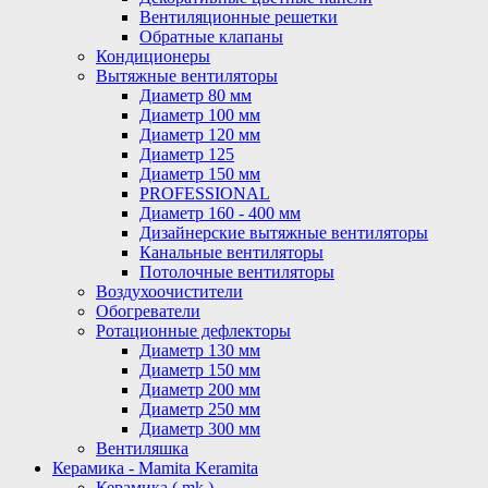
Вентиляционные решетки
Обратные клапаны
Кондиционеры
Вытяжные вентиляторы
Диаметр 80 мм
Диаметр 100 мм
Диаметр 120 мм
Диаметр 125
Диаметр 150 мм
PROFESSIONAL
Диаметр 160 - 400 мм
Дизайнерские вытяжные вентиляторы
Канальные вентиляторы
Потолочные вентиляторы
Воздухоочистители
Обогреватели
Ротационные дефлекторы
Диаметр 130 мм
Диаметр 150 мм
Диаметр 200 мм
Диаметр 250 мм
Диаметр 300 мм
Вентиляшка
Керамика - Mamita Keramita
Керамика ( mk )