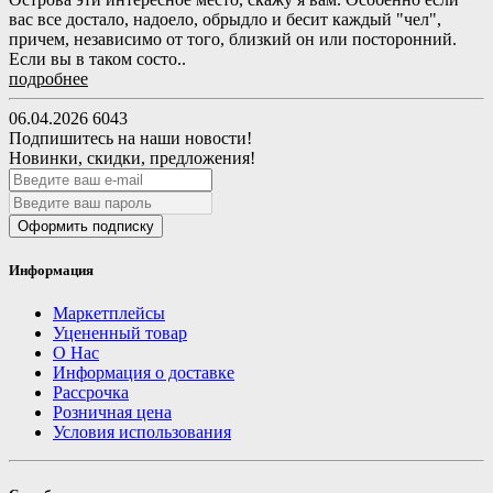
вас все достало, надоело, обрыдло и бесит каждый "чел",
причем, независимо от того, близкий он или посторонний.
Если вы в таком состо..
подробнее
06.04.2026
6043
Подпишитесь на наши новости!
Новинки, скидки, предложения!
Оформить подписку
Информация
Маркетплейсы
Уцененный товар
О Нас
Информация о доставке
Рассрочка
Розничная цена
Условия использования