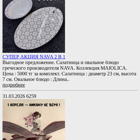
СУПЕР АКЦИЯ NAVA 2 В 1
Выгодное предложение. Салатница и овальное блюдо
греческого производителя NAVA. Коллекция MAIOLICA.
Цена : 5000 тг за комплект. Салатница : диаметр 23 см, высота
7 см. Овальное блюдо : Длина..
подробнее
31.03.2026
6259