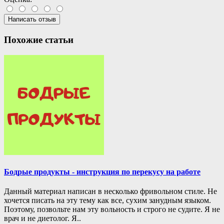
Написать отзыв
Похожие статьи
Бодрые продукты - инструкция по перекусу на работе
Данный материал написан в несколько фривольном стиле. Не
хочется писать на эту тему как все, сухим занудным языком.
Поэтому, позвольте нам эту вольность и строго не судите. Я не
врач и не диетолог. Я..