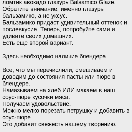
ломтик авокадо глазурь Balsamico Glaze.
Обратите внимание, именно глазурь
бальзамико, а не уксус.
Бальзамико придаст удивительный оттенок и
послевкусие. Теперь, попробуйте сами и
удивите своих домашних.
Есть еще второй вариант.
Здесь необходимо наличие блендера.
Все, что мы перечислили, смешиваем и
доводим до состояния пасты или пюре в
блендере.
Намазываем на хлеб ИЛИ макаем в наш
соус-пюре кусочки мяса.
Получаем удовольствие.
Можно мелко порезать петрушку и добавить в
соус-пюре.
Это добавит свежесть нашему творению.