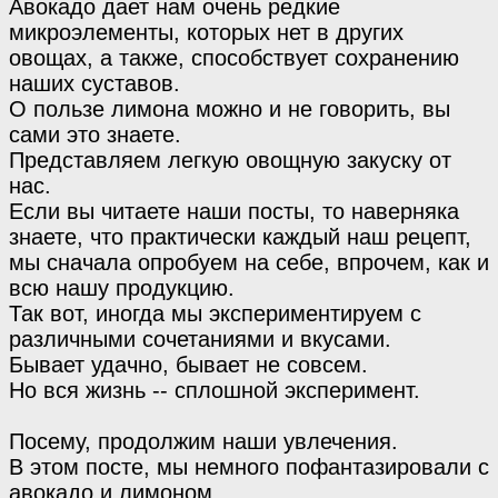
Авокадо дает нам очень редкие
микроэлементы, которых нет в других
овощах, а также, способствует сохранению
наших суставов.
О пользе лимона можно и не говорить, вы
сами это знаете.
Представляем легкую овощную закуску от
нас.
Если вы читаете наши посты, то наверняка
знаете, что практически каждый наш рецепт,
мы сначала опробуем на себе, впрочем, как и
всю нашу продукцию.
Так вот, иногда мы экспериментируем с
различными сочетаниями и вкусами.
Бывает удачно, бывает не совсем.
Но вся жизнь -- сплошной эксперимент.
Посему, продолжим наши увлечения.
В этом посте, мы немного пофантазировали с
авокадо и лимоном.