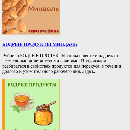
БОДРЫЕ ПРОДУКТЫ МИНДАЛЬ
Рубрика БОДРЫЕ ПРОДУКТЫ снова в ленте и надоедает
всем своими дилетантскими советами. Продолжаем
разбираться в свойствах продуктов для перекуса, в течении
долгого и утомительного рабочего дня. Задач..