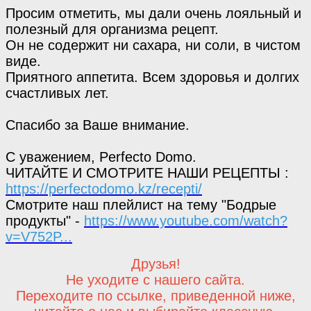
Просим отметить, мы дали очень лояльный и
полезный для организма рецепт.
Он не содержит ни сахара, ни соли, в чистом
виде.
Приятного аппетита. Всем здоровья и долгих
счастливых лет.
Спасибо за Ваше внимание.
С уважением, Perfecto Domo.
ЧИТАЙТЕ И СМОТРИТЕ НАШИ РЕЦЕПТЫ :
https://perfectodomo.kz/recepti/
Смотрите наш плейлист на тему "Бодрые
продукты" -
https://www.youtube.com/watch?
v=V752P...
Друзья!
Не уходите с нашего сайта.
Переходите по ссылке, приведенной ниже,