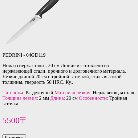
PEDRINI - 04GD119
Нож из нерж. стали - 20 см Лезвие изготовлено из
нержавеющей стали, прочного и долговечного материала.
Лезвие длиной 20 см с тройной заточкой, сталь высокой
толщины, твердость 50 HRC. Ку..
Тип ножа:
Разделочный
Материал лезвия:
Нержавеющая сталь
Толщина лезвия:
2 мм
Длина:
20 см
Особенности:
Тройная
заточка
5500〒
В корзину