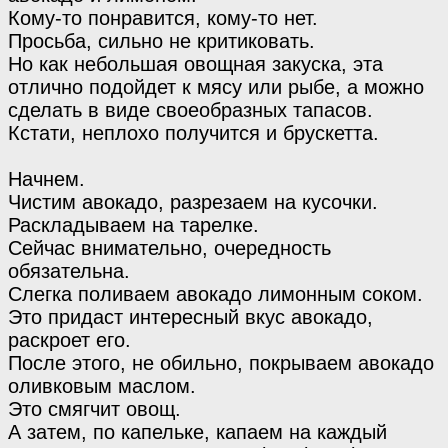
Кому-то понравится, кому-то нет.
Просьба, сильно не критиковать.
Но как небольшая овощная закуска, эта
отлично подойдет к мясу или рыбе, а можно
сделать в виде своеобразных тапасов.
Кстати, неплохо получится и брускетта.
Начнем.
Чистим авокадо, разрезаем на кусочки.
Раскладываем на тарелке.
Сейчас внимательно, очередность
обязательна.
Слегка поливаем авокадо лимонным соком.
Это придаст интересный вкус авокадо,
раскроет его.
После этого, не обильно, покрываем авокадо
оливковым маслом.
Это смягчит овощ.
А затем, по капельке, капаем на каждый