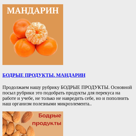
БОДРЫЕ ПРОДУКТЫ. МАНДАРИН
Продолжаем нашу рубрику БОДРЫЕ ПРОДУКТЫ. Основной
посыл рубрики это подобрать продукты для перекуса на
работе и учебе, не только не навредить себе, но и пополнить
наш организм полезными микроэлемента..