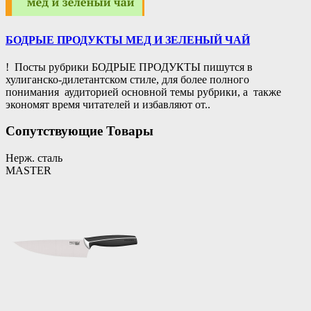
БОДРЫЕ ПРОДУКТЫ МЕД И ЗЕЛЕНЫЙ ЧАЙ
! Посты рубрики БОДРЫЕ ПРОДУКТЫ пишутся в
хулиганско-дилетантском стиле, для более полного
понимания аудиторией основной темы рубрики, а также
экономят время читателей и избавляют от..
Сопутствующие Товары
Нерж. сталь
MASTER