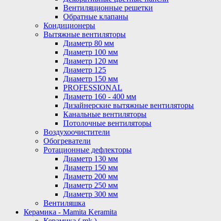
Вентиляционные решетки
Обратные клапаны
Кондиционеры
Вытяжные вентиляторы
Диаметр 80 мм
Диаметр 100 мм
Диаметр 120 мм
Диаметр 125
Диаметр 150 мм
PROFESSIONAL
Диаметр 160 - 400 мм
Дизайнерские вытяжные вентиляторы
Канальные вентиляторы
Потолочные вентиляторы
Воздухоочистители
Обогреватели
Ротационные дефлекторы
Диаметр 130 мм
Диаметр 150 мм
Диаметр 200 мм
Диаметр 250 мм
Диаметр 300 мм
Вентиляшка
Керамика - Mamita Keramita
Керамика ( mk )