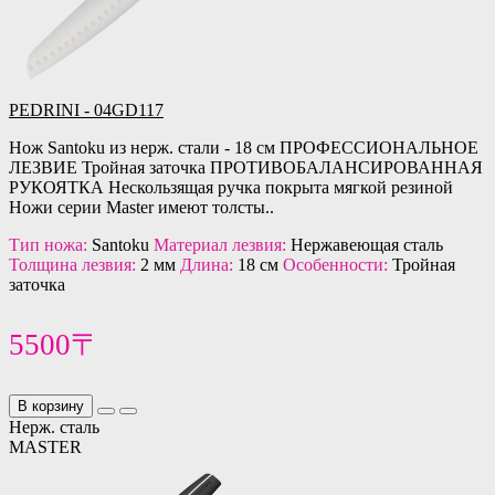
PEDRINI - 04GD117
Нож Santoku из нерж. стали - 18 см ПРОФЕССИОНАЛЬНОЕ
ЛЕЗВИЕ Тройная заточка ПРОТИВОБАЛАНСИРОВАННАЯ
РУКОЯТКА Нескользящая ручка покрыта мягкой резиной
Ножи серии Master имеют толсты..
Тип ножа:
Santoku
Материал лезвия:
Нержавеющая сталь
Толщина лезвия:
2 мм
Длина:
18 см
Особенности:
Тройная
заточка
5500〒
В корзину
Нерж. сталь
MASTER