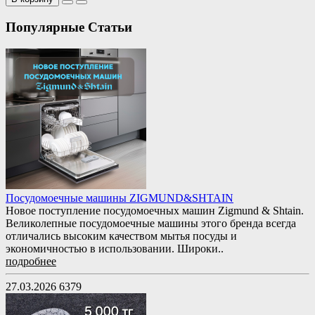
Популярные Статьи
Посудомоечные машины ZIGMUND&SHTAIN
Новое поступление посудомоечных машин Zigmund & Shtain.
Великолепные посудомоечные машины этого бренда всегда
отличались высоким качеством мытья посуды и
экономичностью в использовании. Широки..
подробнее
27.03.2026
6379