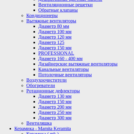
Вентиляционные решетки
Обратные клапаны
Кондиционеры
Вытяжные вентиляторы
Диаметр 80 мм
Диаметр 100 мм
Диаметр 120 мм
Диаметр 125
Диаметр 150 мм
PROFESSIONAL
Диаметр 160 - 400 мм
Дизайнерские вытяжные вентиляторы
Канальные вентиляторы
Потолочные вентиляторы
Воздухоочистители
Обогреватели
Ротационные дефлекторы
Диаметр 130 мм
Диаметр 150 мм
Диаметр 200 мм
Диаметр 250 мм
Диаметр 300 мм
Вентиляшка
Керамика - Mamita Keramita
Керамика ( mk )