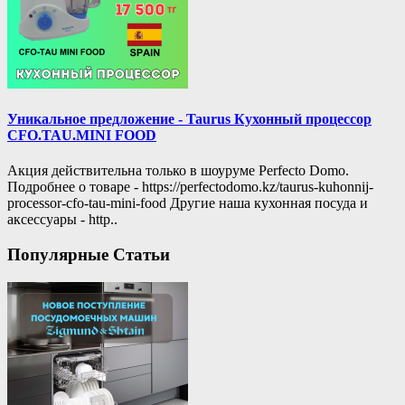
Уникальное предложение - Taurus Кухонный процессор
CFO.TAU.MINI FOOD
Акция действительна только в шоуруме Perfecto Domo.
Подробнее о товаре - https://perfectodomo.kz/taurus-kuhonnij-
processor-cfo-tau-mini-food Другие наша кухонная посуда и
аксессуары - http..
Популярные Статьи