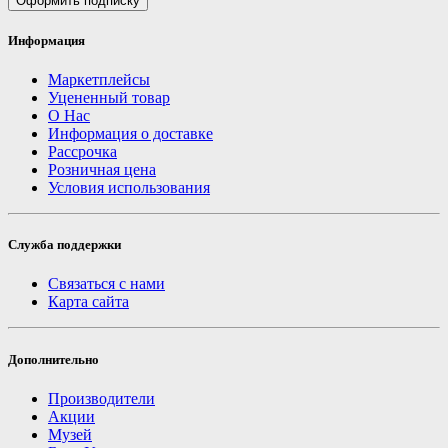
Оформить подписку
Информация
Маркетплейсы
Уцененный товар
О Нас
Информация о доставке
Рассрочка
Розничная цена
Условия использования
Служба поддержки
Связаться с нами
Карта сайта
Дополнительно
Производители
Акции
Музей