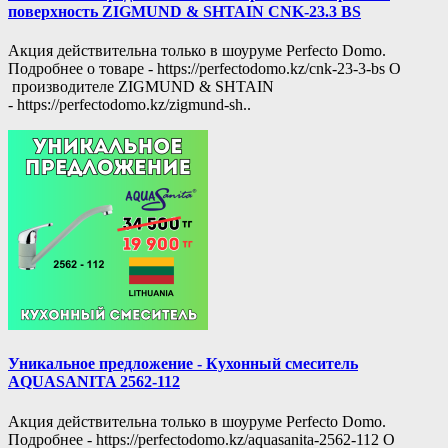
поверхность ZIGMUND & SHTAIN CNK-23.3 BS
Акция действительна только в шоуруме Perfecto Domo.
Подробнее о товаре - https://perfectodomo.kz/cnk-23-3-bs О
производителе ZIGMUND & SHTAIN
- https://perfectodomo.kz/zigmund-sh..
Уникальное предложение - Кухонный смеситель
AQUASANITA 2562-112
Акция действительна только в шоуруме Perfecto Domo.
Подробнее - https://perfectodomo.kz/aquasanita-2562-112 О