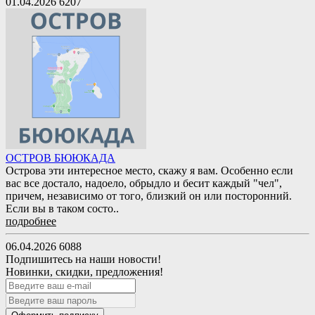
01.04.2026
6207
ОСТРОВ БЮЮКАДА
Острова эти интересное место, скажу я вам. Особенно если
вас все достало, надоело, обрыдло и бесит каждый "чел",
причем, независимо от того, близкий он или посторонний.
Если вы в таком состо..
подробнее
06.04.2026
6088
Подпишитесь на наши новости!
Новинки, скидки, предложения!