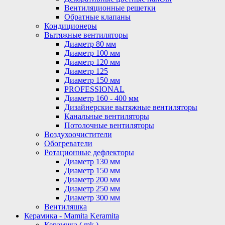
Вентиляционные решетки
Обратные клапаны
Кондиционеры
Вытяжные вентиляторы
Диаметр 80 мм
Диаметр 100 мм
Диаметр 120 мм
Диаметр 125
Диаметр 150 мм
PROFESSIONAL
Диаметр 160 - 400 мм
Дизайнерские вытяжные вентиляторы
Канальные вентиляторы
Потолочные вентиляторы
Воздухоочистители
Обогреватели
Ротационные дефлекторы
Диаметр 130 мм
Диаметр 150 мм
Диаметр 200 мм
Диаметр 250 мм
Диаметр 300 мм
Вентиляшка
Керамика - Mamita Keramita
Керамика ( mk )