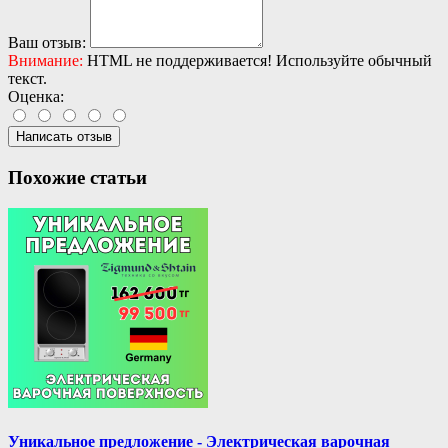
Ваш отзыв:
Внимание:
HTML не поддерживается! Используйте обычный
текст.
Оценка:
Написать отзыв
Похожие статьи
Уникальное предложение - Электрическая варочная