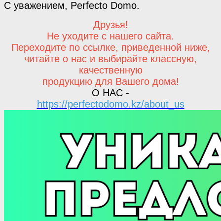
С уважением, Perfecto Domo.
Друзья!
Не уходите с нашего сайта.
Переходите по ссылке, приведенной ниже,
читайте о нас и выбирайте классную,
качественную
продукцию для Вашего дома!
О НАС -
https://perfectodomo.kz/about_us