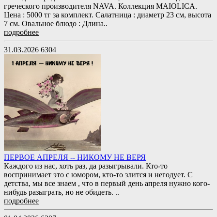
греческого производителя NAVA. Коллекция MAIOLICA.
Цена : 5000 тг за комплект. Салатница : диаметр 23 см, высота
7 см. Овальное блюдо : Длина..
подробнее
31.03.2026
6304
ПЕРВОЕ АПРЕЛЯ -- НИКОМУ НЕ ВЕРЯ
Каждого из нас, хоть раз, да разыгрывали. Кто-то
воспринимает это с юмором, кто-то злится и негодует. С
детства, мы все знаем , что в первый день апреля нужно кого-
нибудь разыграть, но не обидеть. ..
подробнее