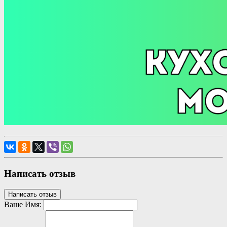
Написать отзыв
Написать отзыв
Ваше Имя: