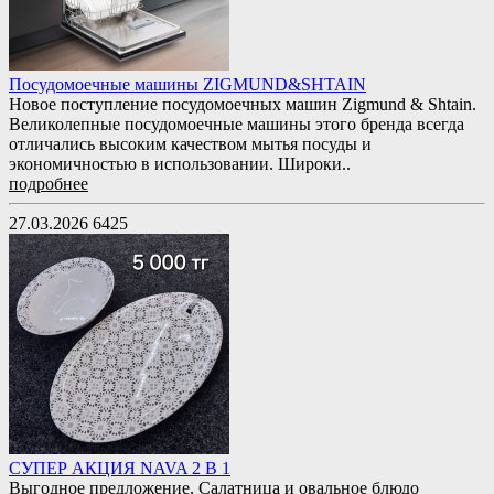
Посудомоечные машины ZIGMUND&SHTAIN
Новое поступление посудомоечных машин Zigmund & Shtain.
Великолепные посудомоечные машины этого бренда всегда
отличались высоким качеством мытья посуды и
экономичностью в использовании. Широки..
подробнее
27.03.2026
6425
СУПЕР АКЦИЯ NAVA 2 В 1
Выгодное предложение. Салатница и овальное блюдо