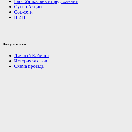
Блог Уникальные предложения
Супер Акции
Соц-сети
B 2 B
Покупателям
Личный Кабинет
История заказов
Схема проезда