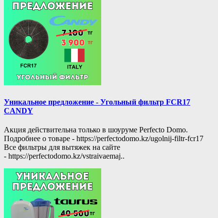
Уникальное предложение - Угольный фильтр FCR17
CANDY
Акция действительна только в шоуруме Perfecto Domo.
Подробнее о товаре - https://perfectodomo.kz/ugolnij-filtr-fcr17
Все фильтры для вытяжек на сайте
- https://perfectodomo.kz/vstraivaemaj..