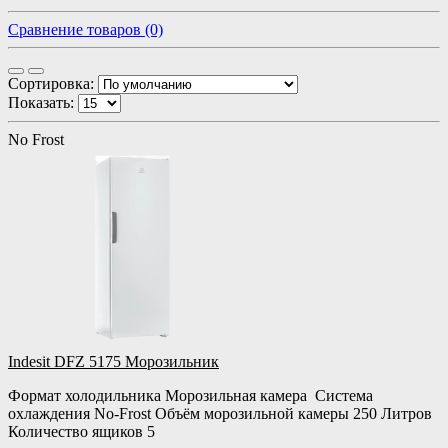
Сравнение товаров (0)
Сортировка:
Показать:
No Frost
Indesit DFZ 5175 Морозильник
Формат холодильника Морозильная камера Система
охлаждения No-Frost Объём морозильной камеры 250 Литров
Количество ящиков 5