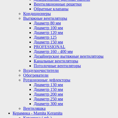
Вентиляционные решетки
Обратные клапаны
Кондиционеры
Вытяжные вентиляторы
Диаметр 80 мм
Диаметр 100 мм
Диаметр 120 мм
Диаметр 125
Диаметр 150 мм
PROFESSIONAL
Диаметр 160 - 400 мм
Дизайнерские вытяжные вентиляторы
Канальные вентиляторы
Потолочные вентиляторы
Воздухоочистители
Обогреватели
Ротационные дефлекторы
Диаметр 130 мм
Диаметр 150 мм
Диаметр 200 мм
Диаметр 250 мм
Диаметр 300 мм
Вентиляшка
Керамика - Mamita Keramita
Керамика ( mk )