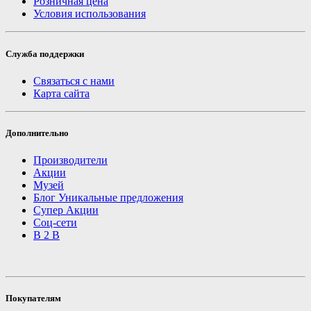
Розничная цена
Условия использования
Служба поддержки
Связаться с нами
Карта сайта
Дополнительно
Производители
Акции
Музей
Блог Уникальные предложения
Супер Акции
Соц-сети
B 2 B
Покупателям