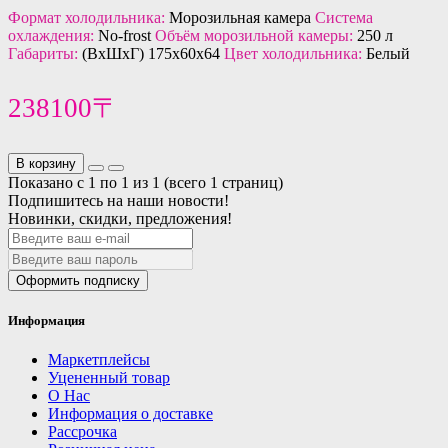
Формат холодильника:
Морозильная камера
Система
охлаждения:
No-frost
Объём морозильной камеры:
250 л
Габариты:
(ВхШхГ) 175х60х64
Цвет холодильника:
Белый
238100〒
В корзину
Показано с 1 по 1 из 1 (всего 1 страниц)
Подпишитесь на наши новости!
Новинки, скидки, предложения!
Оформить подписку
Информация
Маркетплейсы
Уцененный товар
О Нас
Информация о доставке
Рассрочка