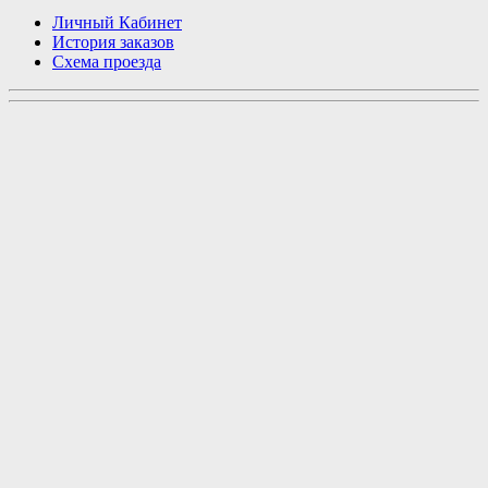
Личный Кабинет
История заказов
Схема проезда