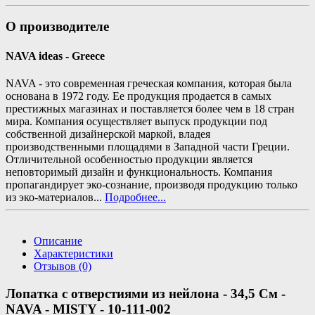
О производителе
NAVA ideas - Greece
NAVA - это современная греческая компания, которая была
основана в 1972 году. Ее продукция продается в самых
престижных магазинах и поставляется более чем в 18 стран
мира. Компания осуществляет выпуск продукции под
собственной дизайнерской маркой, владея
производственными площадями в Западной части Греции.
Отличительной особенностью продукции является
неповторимый дизайн и функциональность. Компания
пропагандирует эко-сознание, производя продукцию только
из эко-материалов...
Подробнее...
Описание
Характеристики
Отзывов (0)
Лопатка с отверстиями из нейлона - 34,5 См -
NAVA - MISTY - 10-111-002