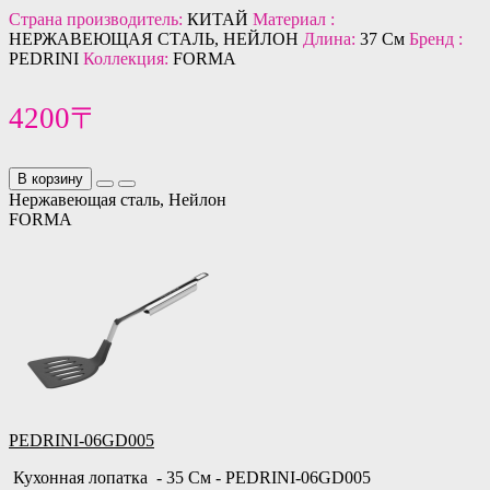
Страна производитель:
КИТАЙ
Материал :
НЕРЖАВЕЮЩАЯ СТАЛЬ, НЕЙЛОН
Длина:
37 См
Бренд :
PEDRINI
Коллекция:
FORMA
4200〒
В корзину
Нержавеющая сталь, Нейлон
FORMA
PEDRINI-06GD005
Кухонная лопатка - 35 См - PEDRINI-06GD005