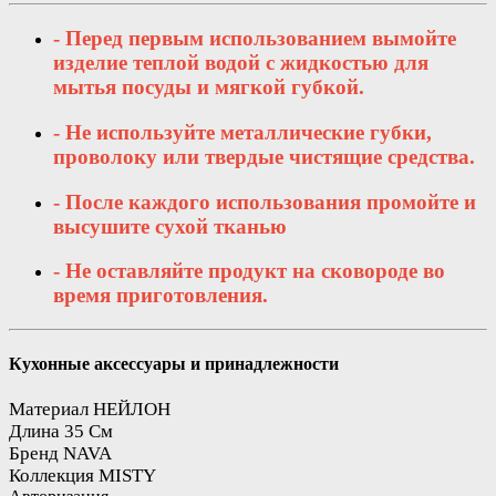
- Перед первым использованием вымойте
изделие теплой водой с жидкостью для
мытья посуды и мягкой губкой.
- Не используйте металлические губки,
проволоку или твердые чистящие средства.
- После каждого использования промойте и
высушите сухой тканью
- Не оставляйте продукт на сковороде во
время приготовления.
Кухонные аксессуары и принадлежности
Материал
НЕЙЛОН
Длина
35 См
Бренд
NAVA
Коллекция
MISTY