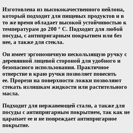
Изготовлена из высококачественного нейлона,
который подходит для пищевых продуктов и в
то же время обладает высокой устойчивостью к
температурам до 200 ° C. Подходит для любой
посуды, с антипригарным покрытием или без
нее, а также для стекла.
Он имеет эргономичную нескользящую ручку с
деревянной лицевой стороной для удобного и
безопасного использования. Практичное
отверстие в краю ручки позволяет повесить
ее. Прорези на поверхности ложки позволяют
стекать излишкам жидкости или растительного
масла.
Подходит для нержавеющей стали, а также для
посуды с антипригарным покрытием, так как не
царапает ее и не повреждает антипригарное
покрытие.