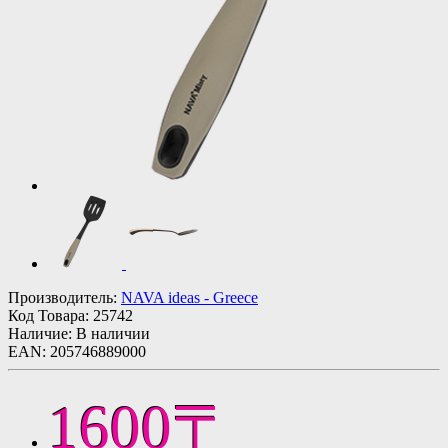
Производитель:
NAVA ideas - Greece
Код Товара:
25742
Наличие: В наличии
EAN: 205746889000
1600〒