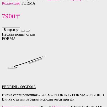
Коллекция:
FORMA
7900〒
В корзину
Нержавеющая сталь
FORMA
PEDRINI - 06GD013
Вилка сервировочная - 34 См - PEDRINI - FORMA - 06GD013
Вилка с двумя зубьями используется при фи..