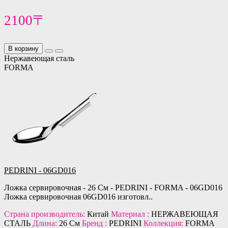
2100〒
В корзину
Нержавеющая сталь
FORMA
PEDRINI - 06GD016
Ложка сервировочная - 26 См - PEDRINI - FORMA - 06GD016
Ложка сервировочная 06GD016 изготовл..
Страна производитель:
Китай
Материал :
НЕРЖАВЕЮЩАЯ
СТАЛЬ
Длина:
26 См
Бренд :
PEDRINI
Коллекция:
FORMA