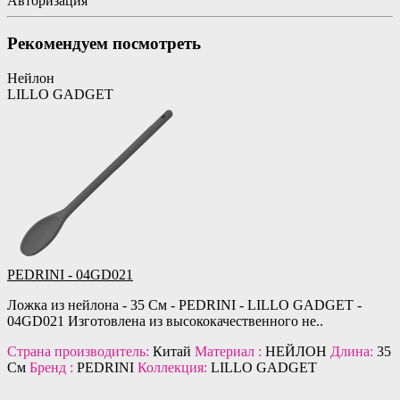
Авторизация
Рекомендуем посмотреть
Нейлон
LILLO GADGET
PEDRINI - 04GD021
Ложка из нейлона - 35 См - PEDRINI - LILLO GADGET -
04GD021 Изготовлена из высококачественного не..
Страна производитель:
Китай
Материал :
НЕЙЛОН
Длина:
35
См
Бренд :
PEDRINI
Коллекция:
LILLO GADGET