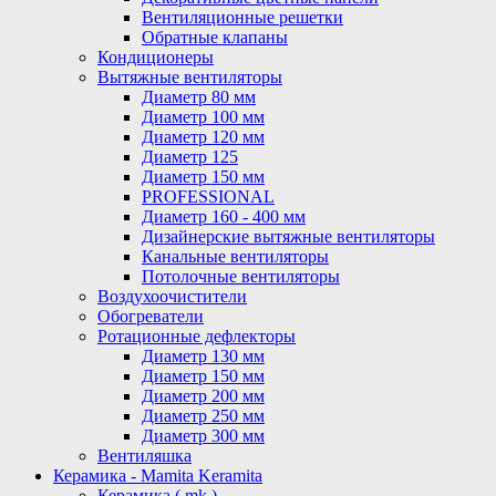
Вентиляционные решетки
Обратные клапаны
Кондиционеры
Вытяжные вентиляторы
Диаметр 80 мм
Диаметр 100 мм
Диаметр 120 мм
Диаметр 125
Диаметр 150 мм
PROFESSIONAL
Диаметр 160 - 400 мм
Дизайнерские вытяжные вентиляторы
Канальные вентиляторы
Потолочные вентиляторы
Воздухоочистители
Обогреватели
Ротационные дефлекторы
Диаметр 130 мм
Диаметр 150 мм
Диаметр 200 мм
Диаметр 250 мм
Диаметр 300 мм
Вентиляшка
Керамика - Mamita Keramita
Керамика ( mk )