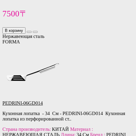
7500〒
В корзину
Нержавеющая сталь
FORMA
PEDRINI-06GD014
Кухонная лопатка - 34 См - PEDRINI-06GD014 Кухонная
лопатка из перфорированной ст..
Страна производитель:
КИТАЙ
Материал :
НЕРЖАВЕЮЩАЯ СТАЛЬ
Длина:
34 См
Бренд :
PEDRINI