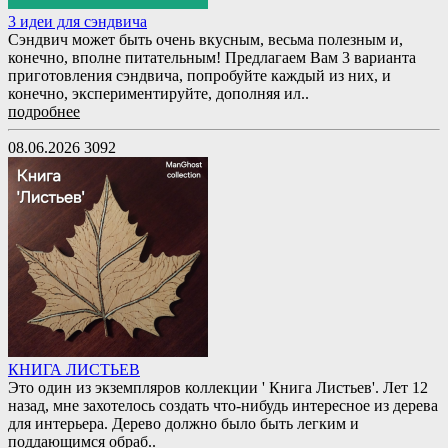
3 идеи для сэндвича
Сэндвич может быть очень вкусным, весьма полезным и,
конечно, вполне питательным! Предлагаем Вам 3 варианта
приготовления сэндвича, попробуйте каждый из них, и
конечно, экспериментируйте, дополняя ил..
подробнее
08.06.2026
3092
КНИГА ЛИСТЬЕВ
Это один из экземпляров коллекции ' Книга Листьев'. Лет 12
назад, мне захотелось создать что-нибудь интересное из дерева
для интерьера. Дерево должно было быть легким и
поддающимся обраб..