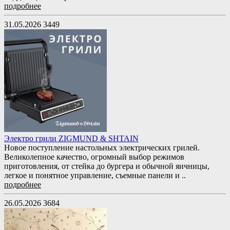
подробнее
31.05.2026
3449
Электро грили ZIGMUND & SHTAIN
Новое поступление настольных электрических грилей.
Великолепное качество, огромный выбор режимов
приготовления, от стейка до бургера и обычной яичницы,
легкое и понятное управление, съемные панели и ..
подробнее
26.05.2026
3684