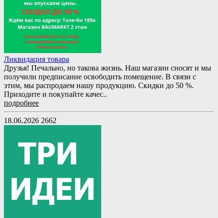
Ликвидация товара
Друзья! Печально, но такова жизнь. Наш магазин сносят и мы
получили предписание освободить помещение. В связи с
этим, мы распродаем нашу продукцию. Скидки до 50 %.
Приходите и покупайте качес..
подробнее
18.06.2026
2662