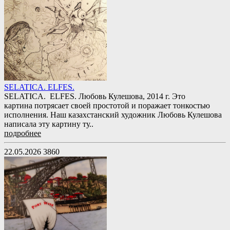
SELATICA. ELFES.
SELATICA. ELFES. Любовь Кулешова, 2014 г. Это
картина потрясает своей простотой и поражает тонкостью
исполнения. Наш казахстанский художник Любовь Кулешова
написала эту картину ту..
подробнее
22.05.2026
3860