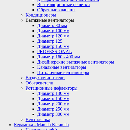
Вентиляционные решетки
Обратные клапаны
Кондиционеры
Вытяжные вентиляторы
Диаметр 80 мм
Диаметр 100 мм
Диаметр 120 мм
Диаметр 125
Диаметр 150 мм
PROFESSIONAL
Диаметр 160 - 400 мм
Дизайнерские вытяжные вентиляторы
Канальные вентиляторы
Потолочные вентиляторы
Воздухоочистители
Обогреватели
Ротационные дефлекторы
Диаметр 130 мм
Диаметр 150 мм
Диаметр 200 мм
Диаметр 250 мм
Диаметр 300 мм
Вентиляшка
Керамика - Mamita Keramita
Керамика ( mk )