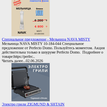
Специальное предложение - Мельница NAVA MISTY
Мельница NAVA MISTY 10-184-044 Специальное
предложение от Perfecto Domo. Пользуйтесь моментом. Акция
действительна только в шоуруме Perfecto Domo. Подробнее о
товаре:https://perfec..
Читать далее...
02.06.2026
Электро грили ZIGMUND & SHTAIN