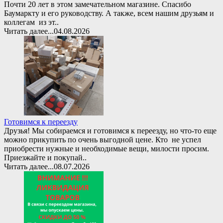
Почти 20 лет в этом замечательном магазине. Спасибо
Баумаркту и его руководству. А также, всем нашим друзьям и
коллегам из эт..
Читать далее...
04.08.2026
Готовимся к переезду
Друзья! Мы собираемся и готовимся к переезду, но что-то еще
можно прикупить по очень выгодной цене. Кто не успел
приобрести нужные и необходимые вещи, милости просим.
Приезжайте и покупай..
Читать далее...
08.07.2026