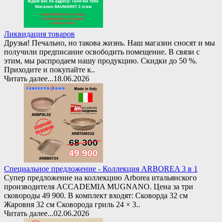
Ликвидация товаров
Друзья! Печально, но такова жизнь. Наш магазин сносят и мы
получили предписание освободить помещение. В связи с
этим, мы распродаем нашу продукцию. Скидки до 50 %.
Приходите и покупайте к..
Читать далее...
18.06.2026
Специальное предложение - Коллекция ARBOREA 3 в 1
Супер предложение на коллекцию Arborea итальянского
производителя ACCADEMIA MUGNANO. Цена за три
сковороды 49 900. В комплект входят: Сковорда 32 см
Жаровня 32 см Сковорода гриль 24 × 3..
Читать далее...
02.06.2026