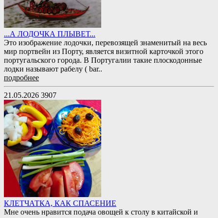
...А ЛОДОЧКА ПЛЫВЕТ...
Это изображение лодочки, перевозящей знаменитый на весь
мир портвейн из Порту, является визитной карточкой этого
португальского города. В Португалии такие плоскодонные
лодки называют рабелу ( bar..
подробнее
21.05.2026
3907
КЛЕТЧАТКА, КАК СПАСЕНИЕ
Мне очень нравится подача овощей к столу в китайской и