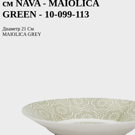
см NAVA - MAIOLICA
GREEN - 10-099-113
Диаметр 21 См
MAIOLICA GREY