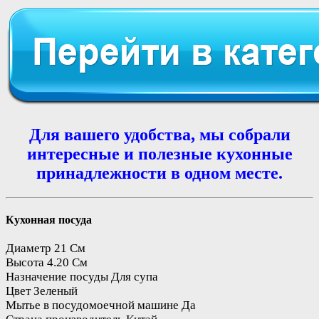
Для вашего удобства, мы собрали
интересные и полезные кухонные
принадлежности в одном месте.
Кухонная посуда
Диаметр
21 См
Высота
4.20 См
Назначение посуды
Для супа
Цвет
Зеленый
Мытье в посудомоечной машине
Да