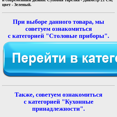
цвет - Зеленый.
При выборе данного товара, мы
советуем ознакомиться
с категорией "Столовые приборы".
Также, советуем ознакомиться
с категорией "Кухонные
принадлежности".