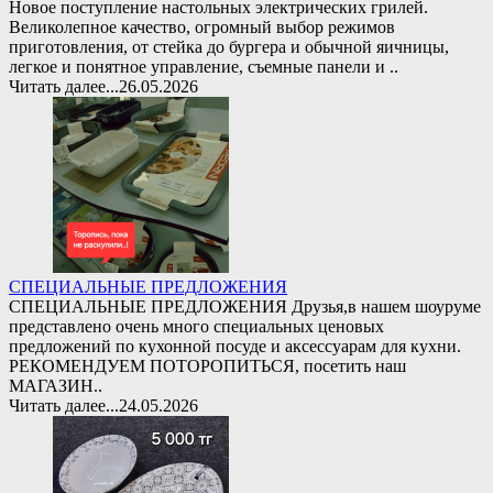
Новое поступление настольных электрических грилей.
Великолепное качество, огромный выбор режимов
приготовления, от стейка до бургера и обычной яичницы,
легкое и понятное управление, съемные панели и ..
Читать далее...
26.05.2026
СПЕЦИАЛЬНЫЕ ПРЕДЛОЖЕНИЯ
СПЕЦИАЛЬНЫЕ ПРЕДЛОЖЕНИЯ Друзья,в нашем шоуруме
представлено очень много специальных ценовых
предложений по кухонной посуде и аксессуарам для кухни.
РЕКОМЕНДУЕМ ПОТОРОПИТЬСЯ, посетить наш
МАГАЗИН..
Читать далее...
24.05.2026