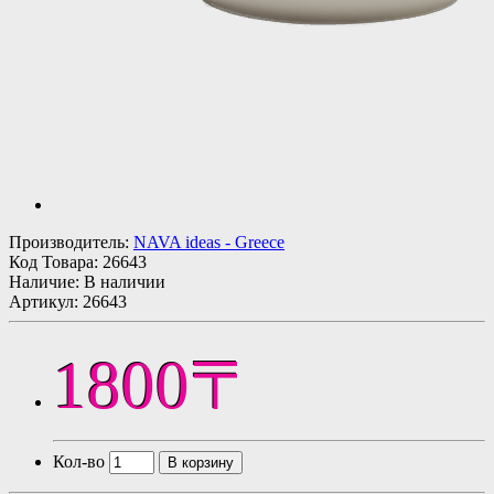
Производитель:
NAVA ideas - Greece
Код Товара:
26643
Наличие: В наличии
Артикул: 26643
1800〒
Кол-во
В корзину