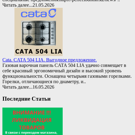
Читать далее...
21.05.2026
Cata. CATA 504 LIA. Выгодное предложение.
Газовая варочная панель CATA 504 LIA удачно совмещает в
себе красивый эргономичный дизайн и высокий уровень
функциональности. Оснащена четырьмя газовыми горелками.
Горелки, отличающиеся по диаметру, и..
Читать далее...
16.05.2026
Последние Статьи