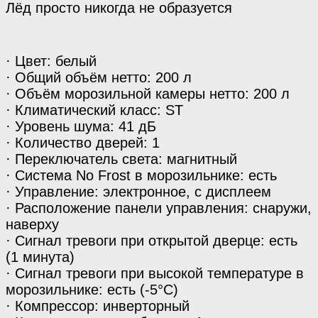
Лёд просто никогда не образуется
· Цвет: белый
· Общий объём нетто: 200 л
· Объём морозильной камеры нетто: 200 л
· Климатический класс: ST
· Уровень шума: 41 дБ
· Количество дверей: 1
· Переключатель света: магнитный
· Система No Frost в морозильнике: есть
· Управление: электронное, с дисплеем
· Расположение панели управления: снаружи,
наверху
· Сигнал тревоги при открытой дверце: есть
(1 минута)
· Сигнал тревоги при высокой температуре в
морозильнике: есть (-5°С)
· Компрессор: инверторный