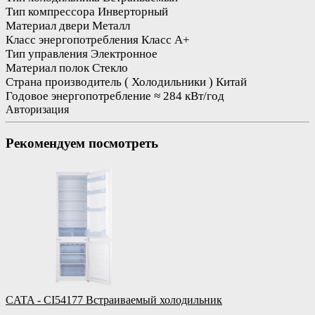
Тип компрессора
Инверторный
Материал двери
Металл
Класс энергопотребления
Класс A+
Тип управления
Электронное
Материал полок
Стекло
Страна производитель ( Холодильники )
Китай
Годовое энергопотребление
≈ 284 кВт/год
Авторизация
Рекомендуем посмотреть
CATA - CI54177 Встраиваемый холодильник