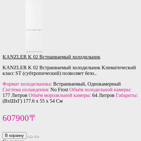
KANZLER K 02 Встраиваемый холодильник
KANZLER K 02 Встраиваемый холодильник Климатический
класс ST (субтропический) позволяет безо..
Формат холодильника:
Встраиваемый, Однокамерный
Система охлаждения:
No Frost
Объём холодильной камеры:
177 Литров
Объём морозильной камеры:
64 Литров
Габариты:
(ВхШхГ) 177.6 х 55 х 54 См
607900〒
В корзину