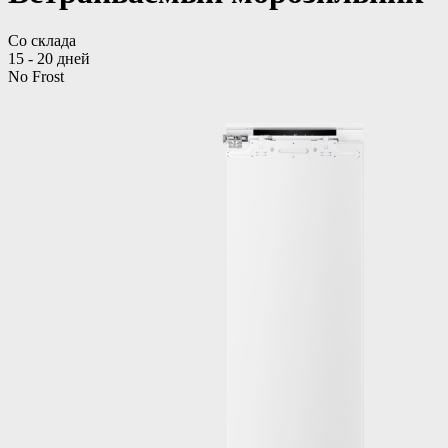
Со склада
15 - 20 дней
No Frost