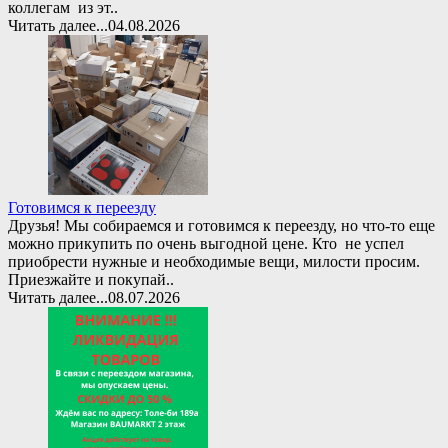
коллегам из эт..
Читать далее...
04.08.2026
Готовимся к переезду
Друзья! Мы собираемся и готовимся к переезду, но что-то еще
можно прикупить по очень выгодной цене. Кто не успел
приобрести нужные и необходимые вещи, милости просим.
Приезжайте и покупай..
Читать далее...
08.07.2026