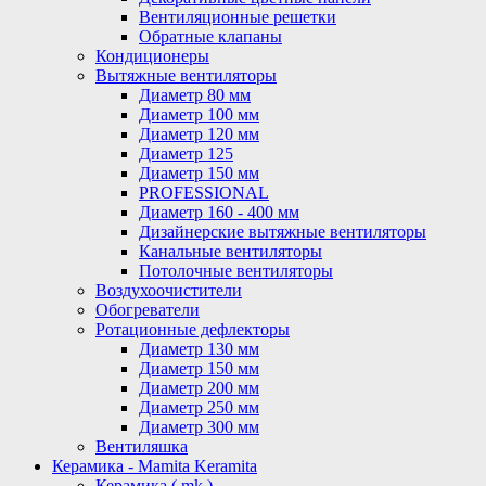
Вентиляционные решетки
Обратные клапаны
Кондиционеры
Вытяжные вентиляторы
Диаметр 80 мм
Диаметр 100 мм
Диаметр 120 мм
Диаметр 125
Диаметр 150 мм
PROFESSIONAL
Диаметр 160 - 400 мм
Дизайнерские вытяжные вентиляторы
Канальные вентиляторы
Потолочные вентиляторы
Воздухоочистители
Обогреватели
Ротационные дефлекторы
Диаметр 130 мм
Диаметр 150 мм
Диаметр 200 мм
Диаметр 250 мм
Диаметр 300 мм
Вентиляшка
Керамика - Mamita Keramita
Керамика ( mk )