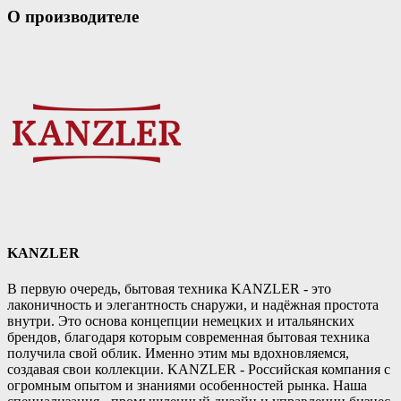
О производителе
KANZLER
В первую очередь, бытовая техника KANZLER - это
лаконичность и элегантность снаружи, и надёжная простота
внутри. Это основа концепции немецких и итальянских
брендов, благодаря которым современная бытовая техника
получила свой облик. Именно этим мы вдохновляемся,
создавая свои коллекции. KANZLER - Российская компания с
огромным опытом и знаниями особенностей рынка. Наша