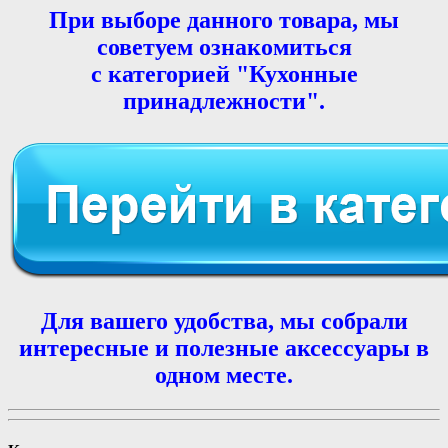
При выборе данного товара, мы
советуем ознакомиться
с категорией "Кухонные
принадлежности".
Для вашего удобства, мы собрали
интересные и полезные аксессуары в
одном месте.