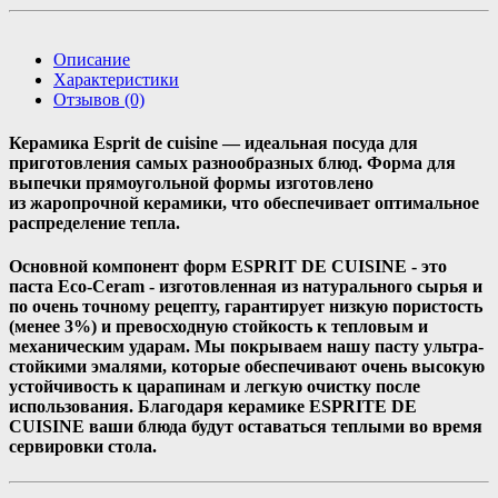
Описание
Характеристики
Отзывов (0)
Керамика Esprit de cuisine — идеальная посуда для
приготовления самых разнообразных блюд. Форма для
выпечки прямоугольной формы изготовлено
из жаропрочной керамики, что обеспечивает оптимальное
распределение тепла.
Основной компонент форм ESPRIT DE CUISINE - это
паста Eco-Ceram - изготовленная из натурального сырья и
по очень точному рецепту, гарантирует низкую пористость
(менее 3%) и превосходную стойкость к тепловым и
механическим ударам. Мы покрываем нашу пасту ультра-
стойкими эмалями, которые обеспечивают очень высокую
устойчивость к царапинам и легкую очистку после
использования. Благодаря керамике ESPRITE DE
CUISINE ваши блюда будут оставаться теплыми во время
сервировки стола.