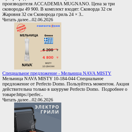
производителя ACCADEMIA MUGNANO. Цена за три
сковороды 49 900. В комплект входят: Сковорда 32 см
Жаровня 32 см Сковорода гриль 24 × 3..
Читать далее...
02.06.2026
Специальное предложение - Мельница NAVA MISTY
Мельница NAVA MISTY 10-184-044 Специальное
предложение от Perfecto Domo. Пользуйтесь моментом. Акция
действительна только в шоуруме Perfecto Domo. Подробнее о
товаре:https://perfec..
Читать далее...
02.06.2026