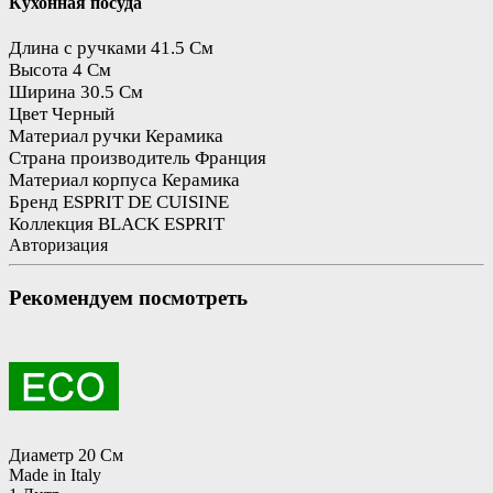
Кухонная посуда
Длина с ручками
41.5 См
Высота
4 См
Ширина
30.5 См
Цвет
Черный
Материал ручки
Керамика
Страна производитель
Франция
Материал корпуса
Керамика
Бренд
ESPRIT DE CUISINE
Коллекция
BLACK ESPRIT
Авторизация
Рекомендуем посмотреть
Диаметр 20 См
Made in Italy