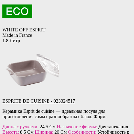
WHITE OFF ESPRIT
Made in France
1.8 Литр
ESPRITE DE CUISINE - 023324517
Керамика Esprit de cuisine — идеальная посуда для
приготовления самых разнообразных блюд. Форм..
Длина с ручками:
24.5 См
Назначение формы:
Для запекания
Высота:
8.5 См
Ширина:
20 См
Особенности:
Устойчивость к