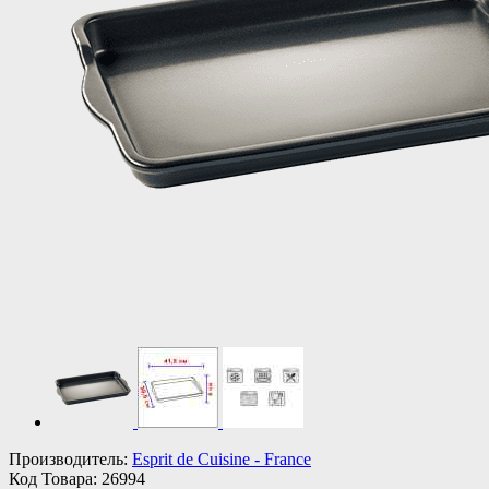
Производитель:
Esprit de Cuisine - France
Код Товара:
26994