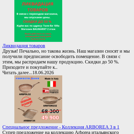
Ликвидация товаров
Друзья! Печально, но такова жизнь. Наш магазин сносят и мы
получили предписание освободить помещение. В связи с
этим, мы распродаем нашу продукцию. Скидки до 50 %.
Приходите и покупайте к..
Читать далее...
18.06.2026
Специальное предложение - Коллекция ARBOREA 3 в 1
Супер предложение на коллекцию Arborea итальянского