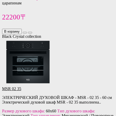
царапинам
22200〒
В корзину
Black Crystal collection
MSR 02 35
ЭЛЕКТРИЧЕСКИЙ ДУХОВОЙ ШКАФ - MSR - 02 35 - 60 см
Электрический духовой шкаф MSR - 02 35 выполнена..
Размер духового шкафа:
60x60
Тип духового шкафа:
Электрический
Тип управления:
Механический / Поворотные