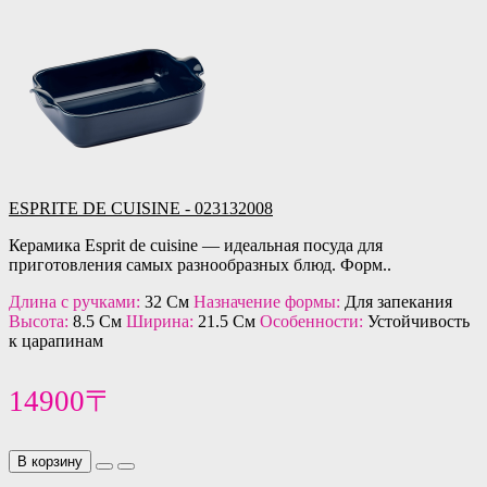
ESPRITE DE CUISINE - 023132008
Керамика Esprit de cuisine — идеальная посуда для
приготовления самых разнообразных блюд. Форм..
Длина с ручками:
32 См
Назначение формы:
Для запекания
Высота:
8.5 См
Ширина:
21.5 См
Особенности:
Устойчивость
к царапинам
14900〒
В корзину