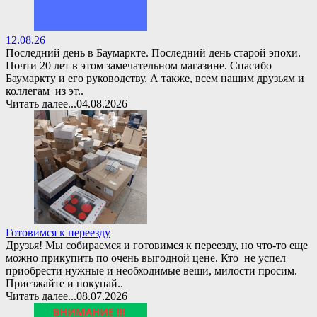
12.08.26
Последний день в Баумаркте. Последний день старой эпохи.
Почти 20 лет в этом замечательном магазине. Спасибо
Баумаркту и его руководству. А также, всем нашим друзьям и
коллегам из эт..
Читать далее...
04.08.2026
Готовимся к переезду
Друзья! Мы собираемся и готовимся к переезду, но что-то еще
можно прикупить по очень выгодной цене. Кто не успел
приобрести нужные и необходимые вещи, милости просим.
Приезжайте и покупай..
Читать далее...
08.07.2026