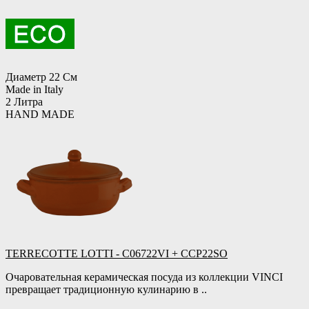
Диаметр 22 См
Made in Italy
2 Литра
HAND MADE
TERRECOTTE LOTTI - C06722VI + CCP22SO
Очаровательная керамическая посуда из коллекции VINCI
превращает традиционную кулинарию в ..