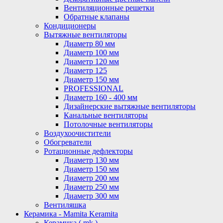
Вентиляционные решетки
Обратные клапаны
Кондиционеры
Вытяжные вентиляторы
Диаметр 80 мм
Диаметр 100 мм
Диаметр 120 мм
Диаметр 125
Диаметр 150 мм
PROFESSIONAL
Диаметр 160 - 400 мм
Дизайнерские вытяжные вентиляторы
Канальные вентиляторы
Потолочные вентиляторы
Воздухоочистители
Обогреватели
Ротационные дефлекторы
Диаметр 130 мм
Диаметр 150 мм
Диаметр 200 мм
Диаметр 250 мм
Диаметр 300 мм
Вентиляшка
Керамика - Mamita Keramita
Керамика ( mk )