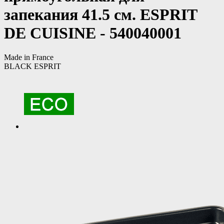
запекания 41.5 см. ESPRIT
DE CUISINE - 540040001
Made in France
BLACK ESPRIT