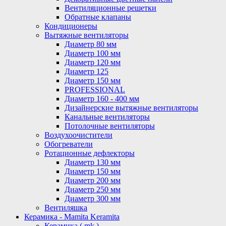
Вентиляционные решетки
Обратные клапаны
Кондиционеры
Вытяжные вентиляторы
Диаметр 80 мм
Диаметр 100 мм
Диаметр 120 мм
Диаметр 125
Диаметр 150 мм
PROFESSIONAL
Диаметр 160 - 400 мм
Дизайнерские вытяжные вентиляторы
Канальные вентиляторы
Потолочные вентиляторы
Воздухоочистители
Обогреватели
Ротационные дефлекторы
Диаметр 130 мм
Диаметр 150 мм
Диаметр 200 мм
Диаметр 250 мм
Диаметр 300 мм
Вентиляшка
Керамика - Mamita Keramita
Керамика ( mk )