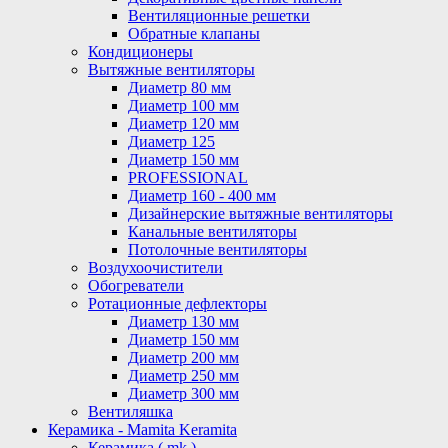
Вентиляционные решетки
Обратные клапаны
Кондиционеры
Вытяжные вентиляторы
Диаметр 80 мм
Диаметр 100 мм
Диаметр 120 мм
Диаметр 125
Диаметр 150 мм
PROFESSIONAL
Диаметр 160 - 400 мм
Дизайнерские вытяжные вентиляторы
Канальные вентиляторы
Потолочные вентиляторы
Воздухоочистители
Обогреватели
Ротационные дефлекторы
Диаметр 130 мм
Диаметр 150 мм
Диаметр 200 мм
Диаметр 250 мм
Диаметр 300 мм
Вентиляшка
Керамика - Mamita Keramita
Керамика ( mk )