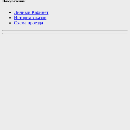
Покупателям
Личный Кабинет
История заказов
Схема проезда