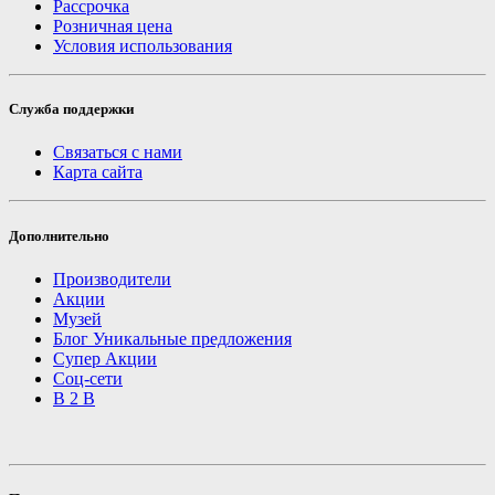
Рассрочка
Розничная цена
Условия использования
Служба поддержки
Связаться с нами
Карта сайта
Дополнительно
Производители
Акции
Музей
Блог Уникальные предложения
Супер Акции
Соц-сети
B 2 B