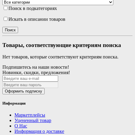
Поиск в подкатегориях
Искать в описании товаров
Товары, соответствующие критериям поиска
Нет товаров, которые соответствуют критериям поиска.
Подпишитесь на наши новости!
Новинки, скидки, предложения!
Оформить подписку
Информация
Маркетплейсы
Уцененный товар
О Нас
Информация о доставке