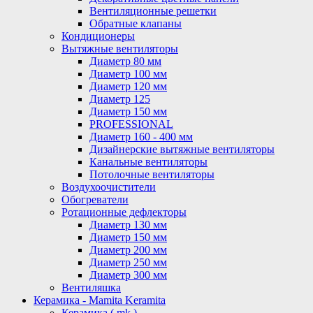
Вентиляционные решетки
Обратные клапаны
Кондиционеры
Вытяжные вентиляторы
Диаметр 80 мм
Диаметр 100 мм
Диаметр 120 мм
Диаметр 125
Диаметр 150 мм
PROFESSIONAL
Диаметр 160 - 400 мм
Дизайнерские вытяжные вентиляторы
Канальные вентиляторы
Потолочные вентиляторы
Воздухоочистители
Обогреватели
Ротационные дефлекторы
Диаметр 130 мм
Диаметр 150 мм
Диаметр 200 мм
Диаметр 250 мм
Диаметр 300 мм
Вентиляшка
Керамика - Mamita Keramita
Керамика ( mk )